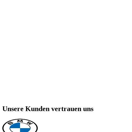
Skalierbare Großflächen
Unsere Kunden vertrauen uns