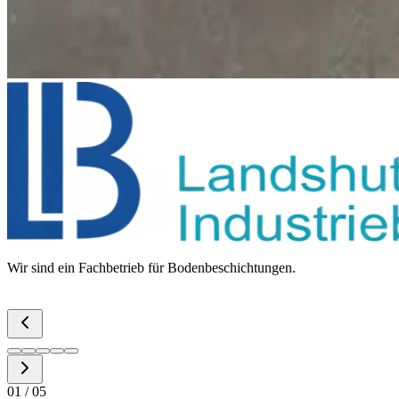
Wir sind ein Fachbetrieb für Bodenbeschichtungen.
01
/ 05